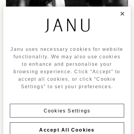
Janu uses necessary cookies for website
functionality. We may also use cookies
to enhance and personalise your
browsing experience. Click “Accept” to
accept all cookies, or click “Cookie
Settings” to set your preferences.
LIVE KITCHENS & OUTDOOR
Cookies Settings
DINING
Accept All Cookies