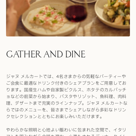
GATHER AND DINE
ジャヌ メルカートでは、4名さまからの気軽なパーティーや
ご会食に最適なドリンク付きのシェアプランをご用意してお
ります。国産生ハムや自家製ピクルス、ホタテのカルパッチ
ョなどの前菜から始まり、パスタやリゾット、魚料理、肉料
理、デザートまで充実のラインナップ。ジャヌ メルカートな
らではのメニューを、皆さまでシェアしながら多彩なドリン
クセレクションとともにお楽しみいただけます。
やわらかな照明と心地よい賑わいに包まれた空間で、イタリ