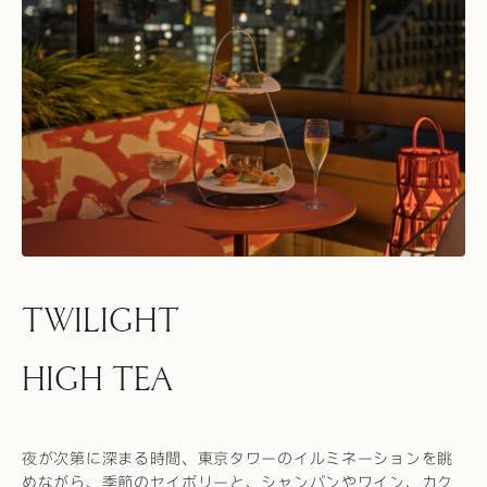
TWILIGHT
HIGH TEA
夜が次第に深まる時間、東京タワーのイルミネーションを眺
めながら、季節のセイボリーと、シャンパンやワイン、カク