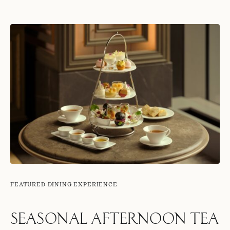
FEATURED DINING EXPERIENCE
SEASONAL AFTERNOON TEA