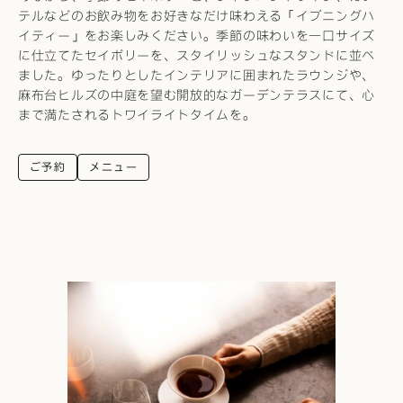
テルなどのお飲み物をお好きなだけ味わえる「イブニングハ
イティー」をお楽しみください。季節の味わいを一口サイズ
に仕立てたセイボリーを、スタイリッシュなスタンドに並べ
ました。ゆったりとしたインテリアに囲まれたラウンジや、
麻布台ヒルズの中庭を望む開放的なガーデンテラスにて、心
まで満たされるトワイライトタイムを。
ご予約
メニュー