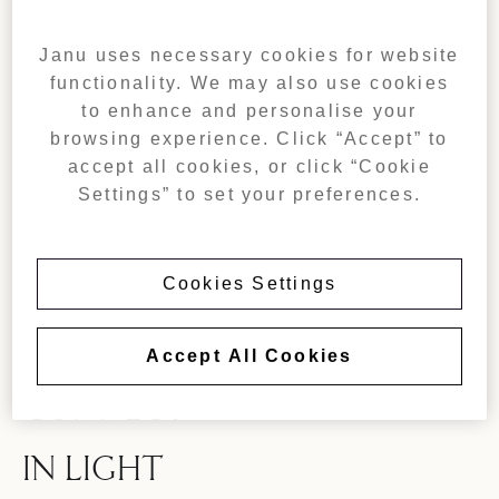
Janu uses necessary cookies for website
functionality. We may also use cookies
to enhance and personalise your
browsing experience. Click “Accept” to
accept all cookies, or click “Cookie
Settings” to set your preferences.
Cookies Settings
Accept All Cookies
CONNECT
IN LIGHT