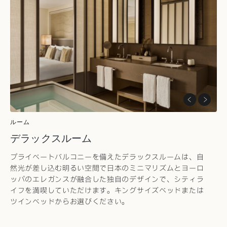
ルーム
デラックスルーム
プライベートバルコニーを備えたデラックスルームは、自
然光が差し込む明るい空間で日本のミニマリズムとヨーロ
ッパのエレガンスが融合した独自のデザインで、シティラ
イフを満喫していただけます。キングサイズベッドまたは
ツインベッドからお選びください。