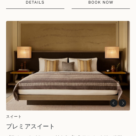
DETAILS
BOOK NOW
スイート
プレミアスイート