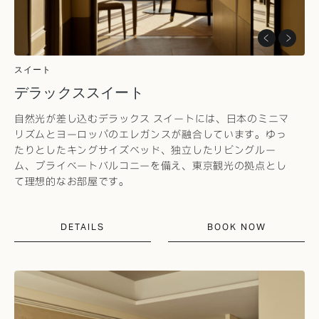
スイート
デラックススイート
自然光が差し込むデラックス スイートには、日本のミニマ
リズムとヨーロッパのエレガンスが融合しています。ゆっ
たりとしたキングサイズベッド、独立したリビングルー
ム、プライベートバルコニーを備え、東京観光の拠点とし
て理想的なお部屋です。
DETAILS
BOOK NOW