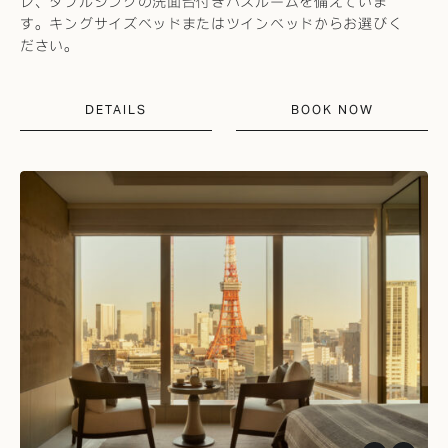
レ、ダブルシンクの洗面台付きバスルームを備えていま
す。キングサイズベッドまたはツインベッドからお選びく
ださい。
DETAILS
BOOK NOW