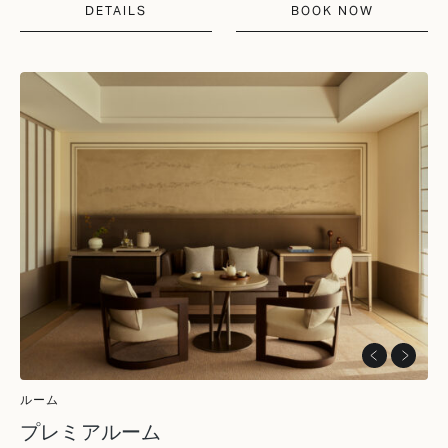
DETAILS
BOOK NOW
ルーム
プレミアルーム