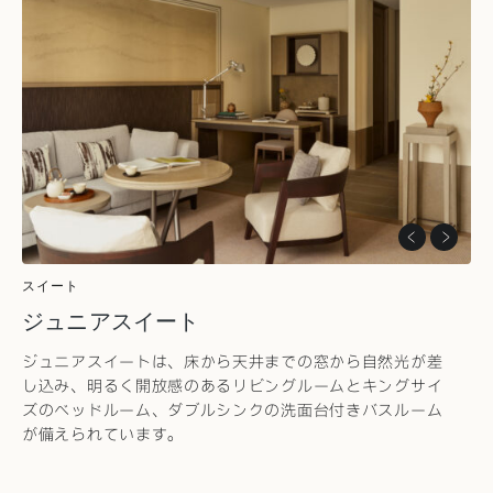
スイート
ジュニアスイート
ジュニアスイートは、床から天井までの窓から自然光が差
し込み、明るく開放感のあるリビングルームとキングサイ
ズのベッドルーム、ダブルシンクの洗面台付きバスルーム
が備えられています。