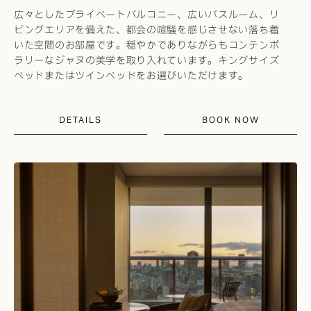
広々としたプライベートバルコニー、広いバスルーム、リ
ビングエリアを備えた、都会の喧騒を感じさせない落ち着
いた空間のお部屋です。穏やかでありながらもコンテンポ
ラリーなジャヌの美学を取り入れています。キングサイズ
ベッドまたはツインベッドをお選びいただけます。
DETAILS
BOOK NOW