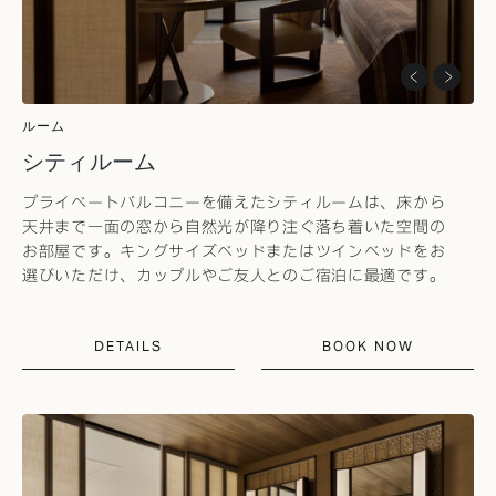
ルーム
シティルーム
プライベートバルコニーを備えたシティルームは、床から
天井まで一面の窓から自然光が降り注ぐ落ち着いた空間の
お部屋です。キングサイズベッドまたはツインベッドをお
選びいただけ、カップルやご友人とのご宿泊に最適です。
DETAILS
BOOK NOW