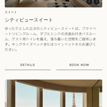
スイート
シティビュースイート
ゆったりとした広さのシティビュースイートは、プライベ
ートリビングルーム、ダブルシンクの洗面台付きバスルー
ム、ゲスト用トイレを備え、落ち着いた空間をご提供しま
す。キングサイズベッドまたはツインベッドからお選びく
ださい。
DETAILS
BOOK NOW