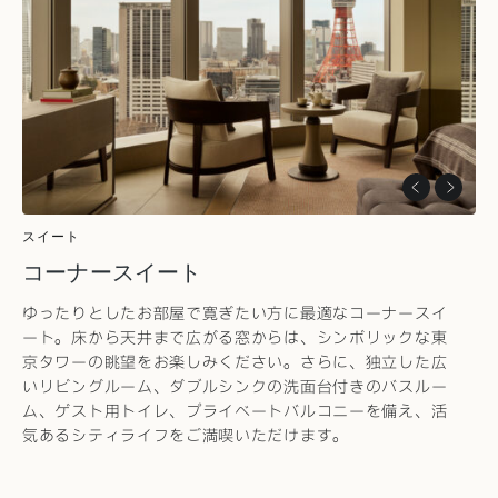
スイート
コーナースイート
ゆったりとしたお部屋で寛ぎたい方に最適なコーナースイ
ート。床から天井まで広がる窓からは、シンボリックな東
京タワーの眺望をお楽しみください。さらに、独立した広
いリビングルーム、ダブルシンクの洗面台付きのバスルー
ム、ゲスト用トイレ、プライベートバルコニーを備え、活
気あるシティライフをご満喫いただけます。