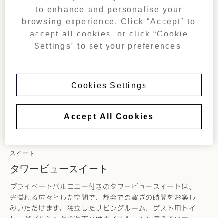
to enhance and personalise your
browsing experience. Click “Accept” to
accept all cookies, or click “Cookie
Settings” to set your preferences.
Cookies Settings
Accept All Cookies
スイート
タワービュースイート
プライベートバルコニー付きのタワービュースイートは、
光溢れる広々とした空間で、都会での寛ぎの時間をお楽し
みいただけます。独立したリビングルーム、ゲスト用トイ