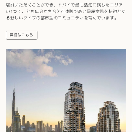
堪能いただくことができ、ドバイで最も活気に満ちたエリア
の1つで、ともに分かち合える体験や高い帰属意識を特徴とす
る新しいタイプの都市型のコミュニティを育んでいます。
詳細はこちら