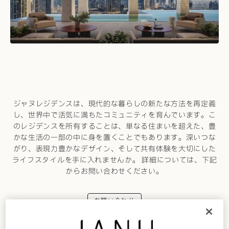
ジャヌレジデンスは、現代的な暮らしの新たな方法を再定義
し、世界中で活気に満ちたコミュニティを育んでいます。こ
のレジデンスを所有することは、単なる住まいを超えた、豊
かな生活の一部の中に身を置くことでもあります。深いつな
がり、表現力豊かなデザイン、そして共有体験を大切にした
ライフスタイルを手に入れませんか。 詳細については、下記
からお問い合わせください。
お問い合わせ