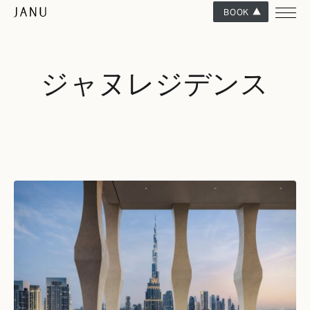
BOOK
ジャヌレジデンス