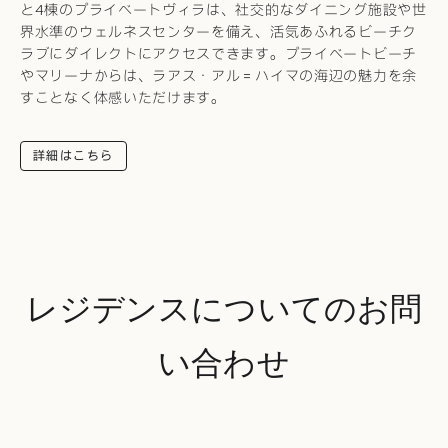
と4棟のプライベートヴィラは、社交的なダイニング施設や世
界水準のウェルネスセンターを備え、活気あふれるビーチク
ラブにダイレクトにアクセスできます。プライベートビーチ
やマリーナからは、ラアス・アル＝ハイマの海辺の魅力を余
すことなく体感いただけます。
詳細はこちら
レジデンスについてのお問
い合わせ