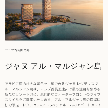
アラブ首長国連邦
ジャヌ アル・マルジャン島
アラビア湾の壮大な景色を一望できるジャヌ レジデンス ア
ル・マルジャン島は、アラブ首長国連邦で最も注目を集める
新たなリゾート地に、現代的なウォーターフロントのライフ
スタイルをご提案いたします。アル・マルジャン島の海岸に
佇む限定コレクションの1～5ベッドルームのアパートメント