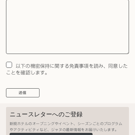
以下の機密保持に関する免責事項を読み、同意した
ことを確認します。
送信
ニュースレターへのご登録
新規ホテルのオープニングやイベント、シーズンごとのプログラム
やアクティビティなど、ジャヌの最新情報をお届けいたします。