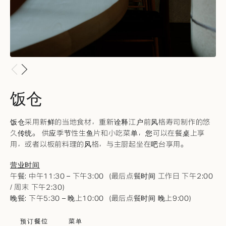
饭仓
饭仓采用新鲜的当地食材，重新诠释江户前风格寿司制作的悠
久传统。 供应季节性生鱼片和小吃菜单，您可以在餐桌上享
用，或者以板前料理的风格，与主厨起坐在吧台享用。
营业时间
午餐: 中午11:30 – 下午3:00（最后点餐时间 工作日 下午2:00
/ 周末 下午2:30）
晚餐: 下午5:30 – 晚上10:00（最后点餐时间 晚上9:00）
预订餐位
菜单