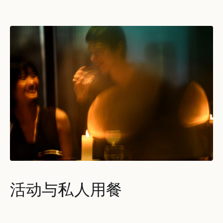
活动与私人用餐