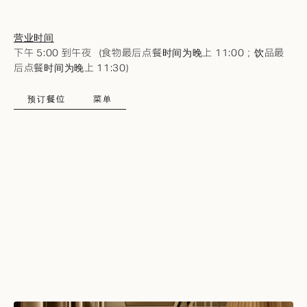
营业时间
下午 5:00 到午夜（食物最后点餐时间为晚上 11:00；饮品最
后点餐时间为晚上 11:30）
预订餐位
菜单