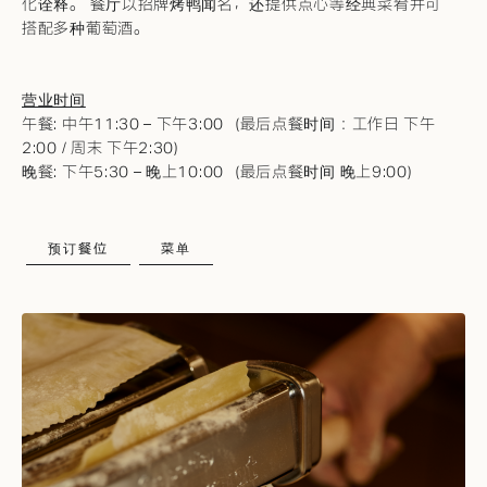
化诠释。 餐厅以招牌烤鸭闻名，还提供点心等经典菜肴并可
搭配多种葡萄酒。
营业时间
午餐: 中午11:30 – 下午3:00（最后点餐时间：工作日 下午
2:00 / 周末 下午2:30）
晚餐: 下午5:30 – 晚上10:00（最后点餐时间 晚上9:00）
预订餐位
菜单