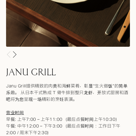
JANU GRILL
Janu Grill提供精致的肉类和海鲜菜肴，彰显“生火做饭”的简单
乐趣。 从日本干式熟成 T 骨牛排到整只龙虾，开放式厨房和酒
吧将为您呈现一场精彩的烹饪表演。
营业时间
早餐: 上午7:00 – 上午11:00（最后点餐时间上午10:30）
午餐: 中午12:00 – 下午3:00（最后点餐时间：工作日下午
2:00 / 周末下午2:30）