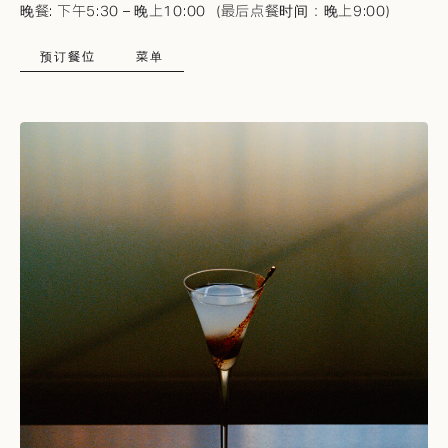
晚餐: 下午5:30 – 晚上10:00（最后点餐时间：晚上9:00）
预订餐位
菜单