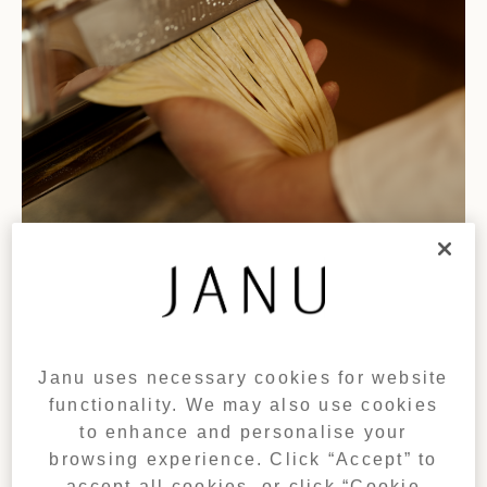
Janu uses necessary cookies for website
functionality. We may also use cookies
to enhance and personalise your
browsing experience. Click “Accept” to
accept all cookies, or click “Cookie