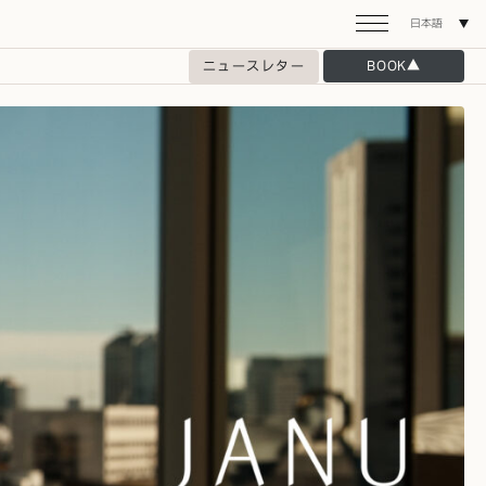
日本語
ニュースレター
BOOK