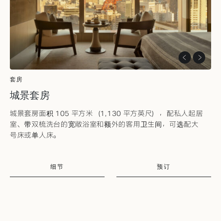
套房
城景套房
城景套房面积 105 平方米（1,130 平方英尺），配私人起居
室、带双梳洗台的宽敞浴室和额外的客用卫生间，可选配大
号床或单人床。
细节
预订