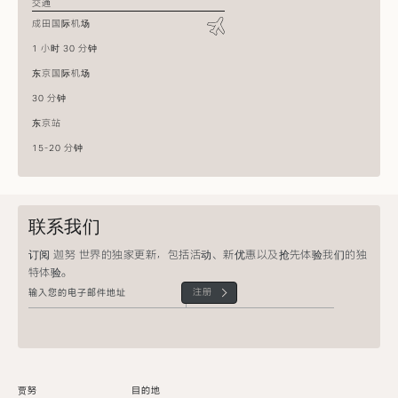
交通
成田国际机场
1 小时 30 分钟
东京国际机场
30 分钟
东京站
15-20 分钟
联系我们
订阅 迦努 世界的独家更新，包括活动、新优惠以及抢先体验我们的独
特体验。
注册
贾努
目的地