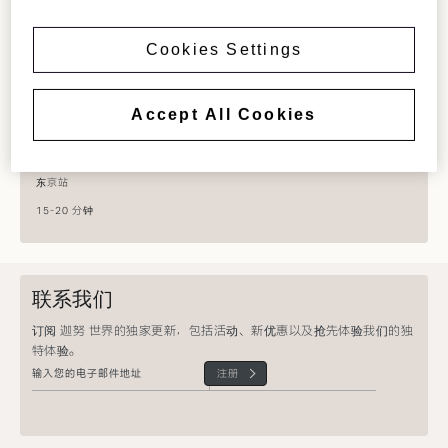
24 °
低 21 °
交通
Cookies Settings
成田国际机场
1 小时 30 分钟
Accept All Cookies
东京国际机场
30 分钟
东京站
15-20 分钟
联系我们
订阅 迦努 世界的独家更新，包括活动、新优惠以及抢先体验我们的独
特体验。
注册