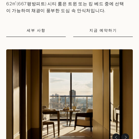
62㎡(667평방피트) 시티 룸은 트윈 또는 킹 베드 중에 선택
이 가능하며 채광이 풍부한 도심 속 안식처입니다.
세부 사항
지금 예약하기